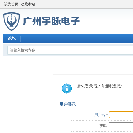
设为首页
收藏本站
论坛
请先登录后才能继续浏览
用户登录
用户名
密码: