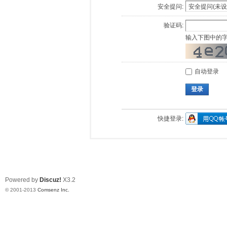
安全提问:
验证码:
输入下图中的
自动登录
登录
快捷登录:
Powered by
Discuz!
X3.2
© 2001-2013
Comsenz Inc.