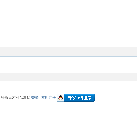
要登录后才可以发帖
登录
|
立即注册