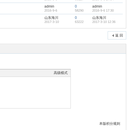
admin
0
admin
2016-9-6
58290
2016-9-6 17:30
山东海川
0
山东海川
2017-3-10
63222
2017-3-10 12:36
返 回
高级模式
本版积分规则